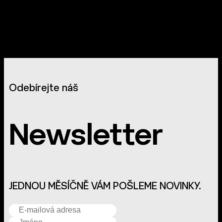
Odebírejte náš
Newsletter
JEDNOU MĚSÍČNĚ VÁM POŠLEME NOVINKY.