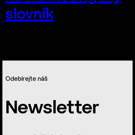
slovník
Odebírejte náš
Newsletter