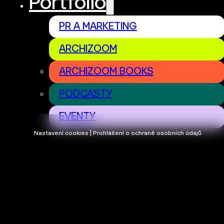
Portfolio
PR A MARKETING
ARCHIZOOM
ARCHIZOOM BOOKS
PODCASTY
EVENTY
Nastavení cookies | Prohlášení o ochraně osobních údajů