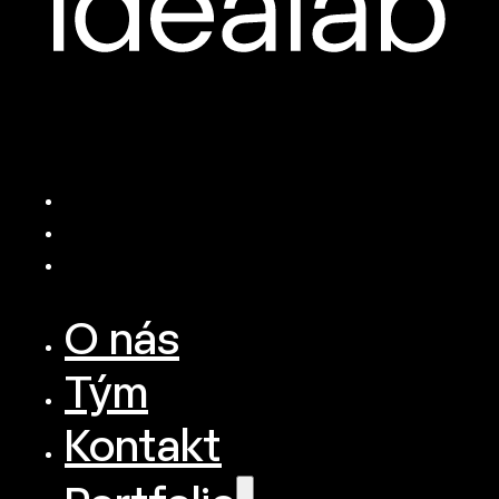
O nás
Tým
Kontakt