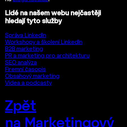
Lidé na našem webu nejčastěji
hledají tyto služby
Správa LinkedIn
Workshopy a školení LinkedIn
B2B marketing
PR a marketing pro architekturu
SEO analýza
Firemní časopis
Obsahový marketing
Videa a podcasty
Zpět
na Marketingový