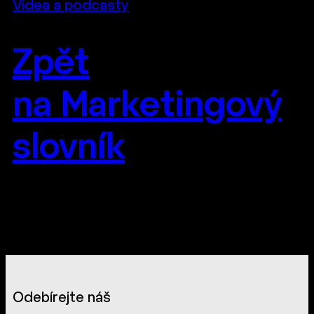
Videa a podcasty
Zpět
na Marketingový
slovník
Odebírejte náš