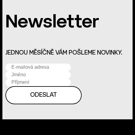
Newsletter
JEDNOU MĚSÍČNĚ VÁM POŠLEME NOVINKY.