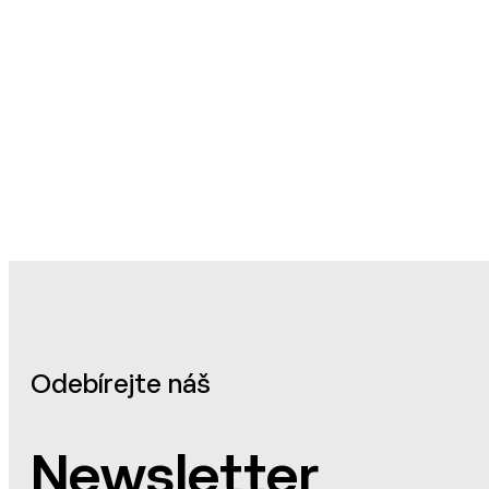
Odebírejte náš
Newsletter