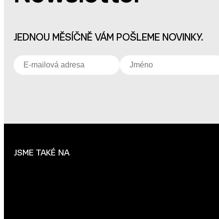
JEDNOU MĚSÍČNĚ VÁM POŠLEME NOVINKY.
JSME TAKÉ NA