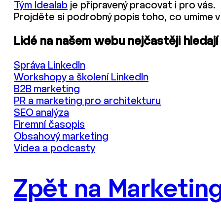
Tým Idealab
je připravený pracovat i pro vás.
Projděte si podrobný popis toho, co umíme v
Lidé na našem webu nejčastěji hledají
Správa LinkedIn
Workshopy a školení LinkedIn
B2B marketing
PR a marketing pro architekturu
SEO analýza
Firemní časopis
Obsahový marketing
Videa a podcasty
Zpět na Marketing