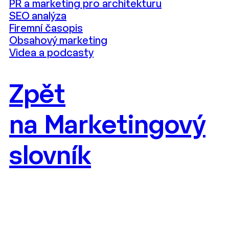
PR a marketing pro architekturu
SEO analýza
Firemní časopis
Obsahový marketing
Videa a podcasty
Zpět
na Marketingový
slovník