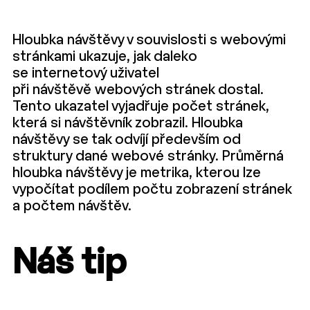
Hloubka návštěvy v souvislosti s webovými
stránkami ukazuje, jak daleko
se internetový uživatel
při návštěvě webových stránek dostal.
Tento ukazatel vyjadřuje počet stránek,
která si návštěvník zobrazil. Hloubka
návštěvy se tak odvíjí především od
struktury dané webové stránky. Průměrná
hloubka návštěvy je metrika, kterou lze
vypočítat podílem počtu zobrazení stránek
a počtem návštěv.
Náš tip