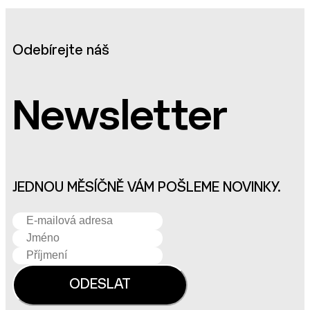
Odebírejte náš
Newsletter
JEDNOU MĚSÍČNĚ VÁM POŠLEME NOVINKY.