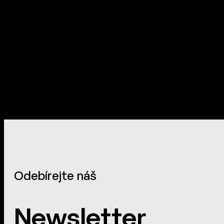
Odebírejte náš
Newsletter