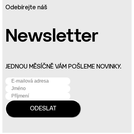
Odebírejte náš
Newsletter
JEDNOU MĚSÍČNĚ VÁM POŠLEME NOVINKY.