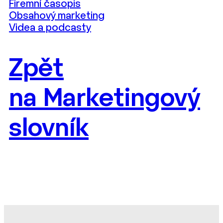
Firemní časopis
Obsahový marketing
Videa a podcasty
Zpět
na Marketingový
slovník