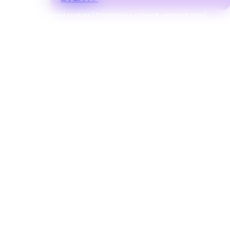
Nastavení cookies | Prohlášení o ochraně osobních údajů