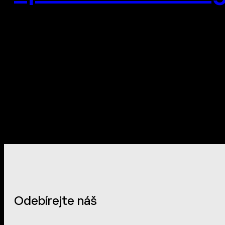
Odebírejte náš