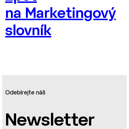
na Marketingový
slovník
Odebírejte náš
Newsletter