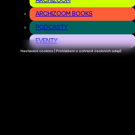
ARCHIZOOM
ARCHIZOOM BOOKS
PODCASTY
EVENTY
Nastavení cookies | Prohlášení o ochraně osobních údajů