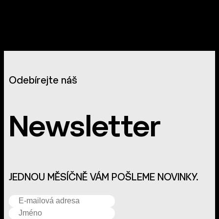
Odebírejte náš
Newsletter
JEDNOU MĚSÍČNĚ VÁM POŠLEME NOVINKY.