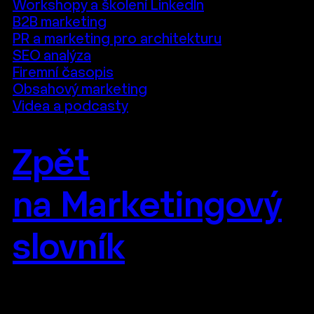
Workshopy a školení LinkedIn
B2B marketing
PR a marketing pro architekturu
SEO analýza
Firemní časopis
Obsahový marketing
Videa a podcasty
Zpět
na Marketingový
slovník