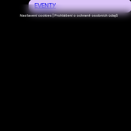
EVENTY
Nastavení cookies | Prohlášení o ochraně osobních údajů