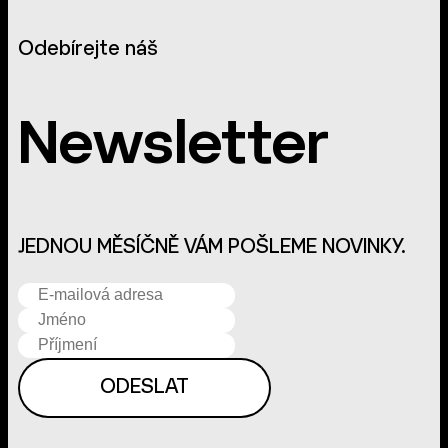
Odebírejte náš
Newsletter
JEDNOU MĚSÍČNĚ VÁM POŠLEME NOVINKY.