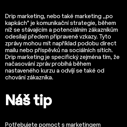
Drip marketing, nebo také marketing ,,po
kapkách” je komunikační strategie, během
níž se stávajícím a potenciálním zákazníkům
odesílají předem připravené vzkazy. Tyto
zprávy mohou mít například podobu direct
mailu nebo příspěvků na sociálních sítích.
Drip marketing je specifický zejména tím, že
načasování zpráv probíhá během
nastaveného kurzu a odvíjí se také od
chování zákazníka.
Náš tip
Potřebujete pomoct s marketingem