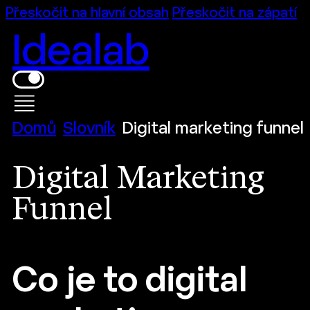
Přeskočit na hlavní obsah
Přeskočit na zápatí
Idealab
Domů
Slovník
Digital marketing funnel
Digital Marketing
Funnel
Co je to digital