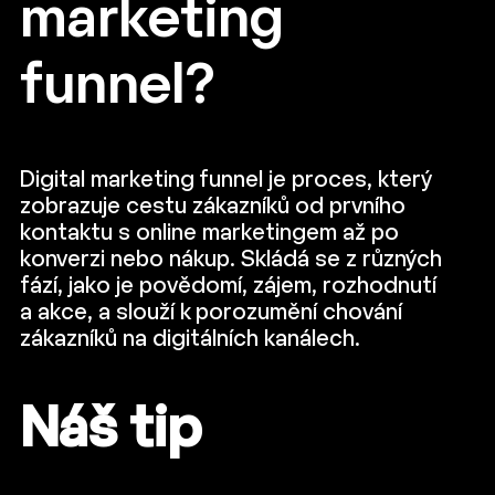
marketing
funnel?
Digital marketing funnel je proces, který
zobrazuje cestu zákazníků od prvního
kontaktu s online marketingem až po
konverzi nebo nákup. Skládá se z různých
fází, jako je povědomí, zájem, rozhodnutí
a akce, a slouží k porozumění chování
zákazníků na digitálních kanálech.
Náš tip