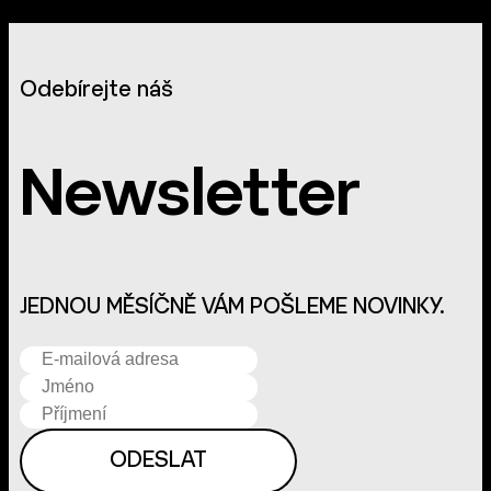
Odebírejte náš
Newsletter
JEDNOU MĚSÍČNĚ VÁM POŠLEME NOVINKY.