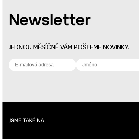
Newsletter
JEDNOU MĚSÍČNĚ VÁM POŠLEME NOVINKY.
JSME TAKÉ NA