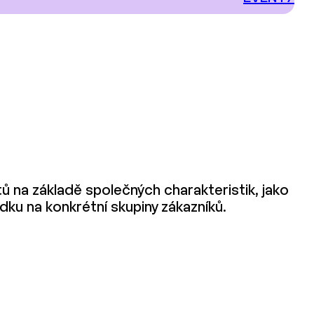
 na základě společných charakteristik, jako
dku na konkrétní skupiny zákazníků.