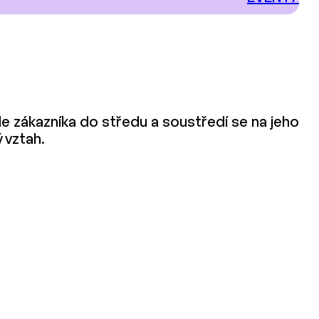
de zákazníka do středu a soustředí se na jeho
 vztah.