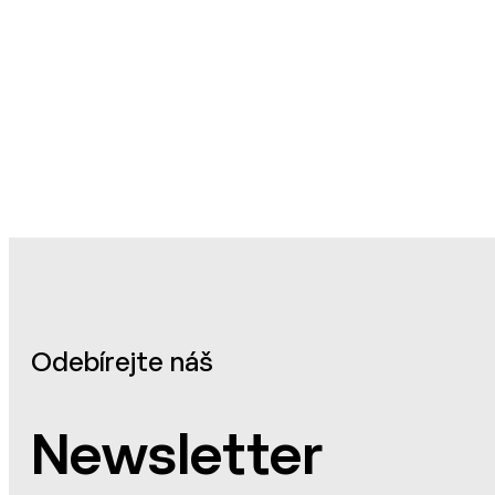
Odebírejte náš
Newsletter