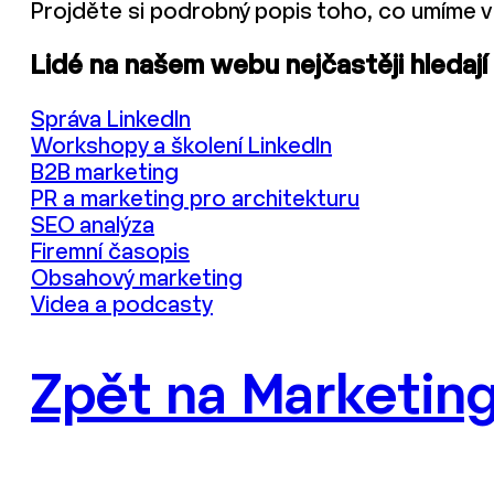
Projděte si podrobný popis toho, co umíme v
Lidé na našem webu nejčastěji hledají
Správa LinkedIn
Workshopy a školení LinkedIn
B2B marketing
PR a marketing pro architekturu
SEO analýza
Firemní časopis
Obsahový marketing
Videa a podcasty
Zpět na Marketing