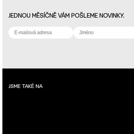
JEDNOU MĚSÍČNĚ VÁM POŠLEME NOVINKY.
JSME TAKÉ NA