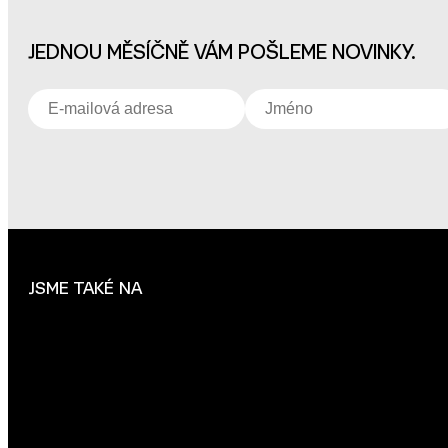
JEDNOU MĚSÍČNĚ VÁM POŠLEME NOVINKY.
JSME TAKÉ NA