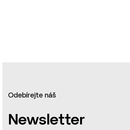
Odebírejte náš
Newsletter