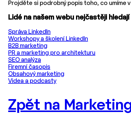
Projděte si podrobný popis toho, co umíme v
Lidé na našem webu nejčastěji hledají
Správa LinkedIn
Workshopy a školení LinkedIn
B2B marketing
PR a marketing pro architekturu
SEO analýza
Firemní časopis
Obsahový marketing
Videa a podcasty
Zpět na Marketing