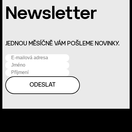
Newsletter
JEDNOU MĚSÍČNĚ VÁM POŠLEME NOVINKY.