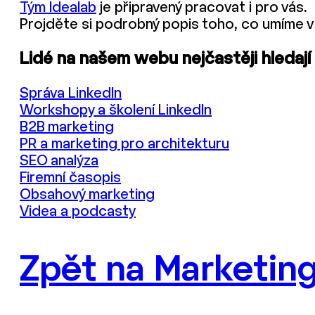
Tým Idealab
je připravený pracovat i pro vás.
Projděte si podrobný popis toho, co umíme v
Lidé na našem webu nejčastěji hledají
Správa LinkedIn
Workshopy a školení LinkedIn
B2B marketing
PR a marketing pro architekturu
SEO analýza
Firemní časopis
Obsahový marketing
Videa a podcasty
Zpět na Marketing