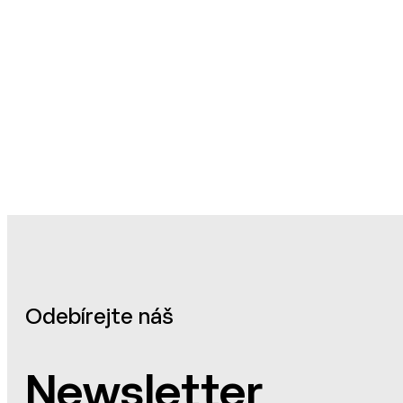
Odebírejte náš
Newsletter