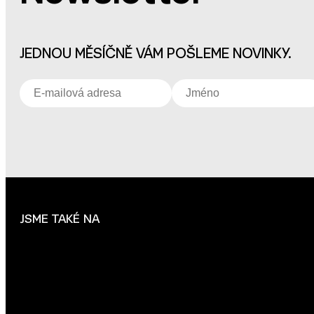
JEDNOU MĚSÍČNĚ VÁM POŠLEME NOVINKY.
JSME TAKÉ NA