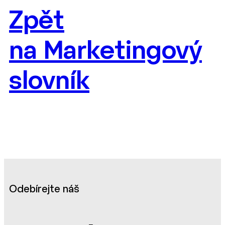
Zpět
na Marketingový
slovník
Odebírejte náš