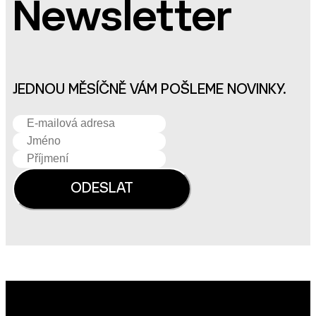
Newsletter
JEDNOU MĚSÍČNĚ VÁM POŠLEME NOVINKY.