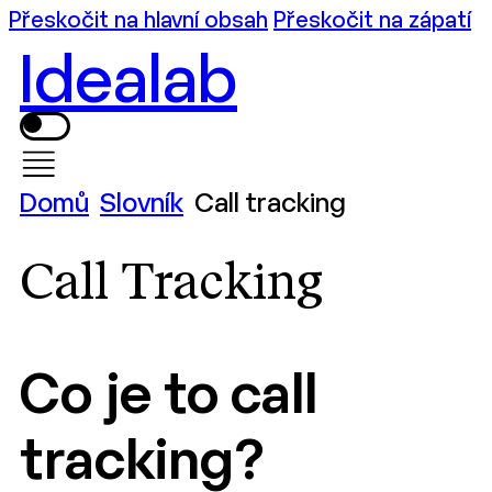
Přeskočit na hlavní obsah
Přeskočit na zápatí
Idealab
Domů
Slovník
Call tracking
Call Tracking
Co je to call
tracking?