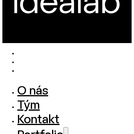
O nás
Tým
Kontakt