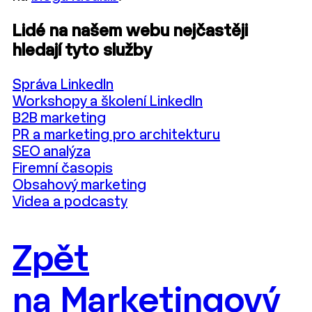
Lidé na našem webu nejčastěji
hledají tyto služby
Správa LinkedIn
Workshopy a školení LinkedIn
B2B marketing
PR a marketing pro architekturu
SEO analýza
Firemní časopis
Obsahový marketing
Videa a podcasty
Zpět
na Marketingový