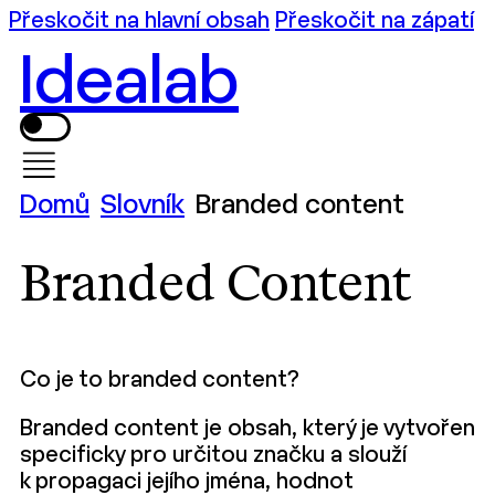
Přeskočit na hlavní obsah
Přeskočit na zápatí
Idealab
Domů
Slovník
Branded content
Branded Content
Co je to branded content?
Branded content je obsah, který je vytvořen
specificky pro určitou značku a slouží
k propagaci jejího jména, hodnot