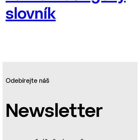
slovník
Odebírejte náš
Newsletter