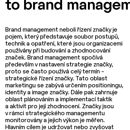
to brand manage
Brand management neboli řízení značky je
pojem, který představuje soubor postupů,
technik a opatření, které jsou organizacemi
používány při budování a zhodnocování
značek. Brand management spočívá
především v nastavení strategie značky,
proto se často používá celý termín –
strategické řízení značky. Tato oblast
marketingu se zabývá určením positioningu,
identity a image značky. Dále pak zahrnuje
oblast plánováním a implementací taktik
a aktivit pro její zhodnocení. Značky jsou
v rámci strategického managementu
monitorovány a jejich výkon je měřen.
Hlavním cílem je udržovat nebo zvyšovat