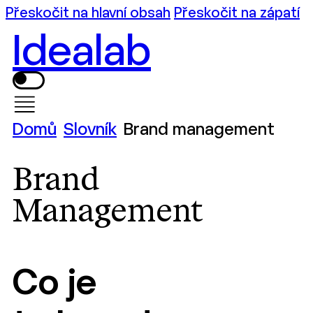
Přeskočit na hlavní obsah
Přeskočit na zápatí
Idealab
Domů
Slovník
Brand management
Brand
Management
Co je