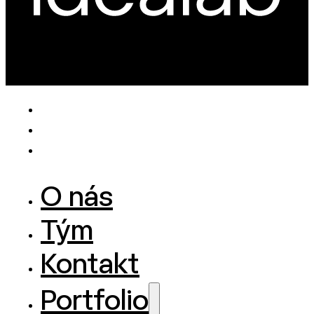
O nás
Tým
Kontakt
Portfolio