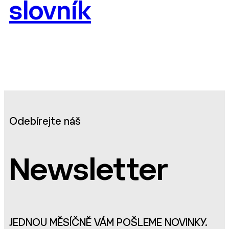
slovník
Odebírejte náš
Newsletter
JEDNOU MĚSÍČNĚ VÁM POŠLEME NOVINKY.