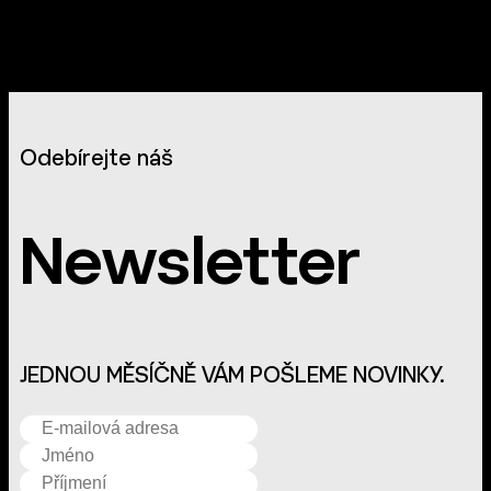
Odebírejte náš
Newsletter
JEDNOU MĚSÍČNĚ VÁM POŠLEME NOVINKY.