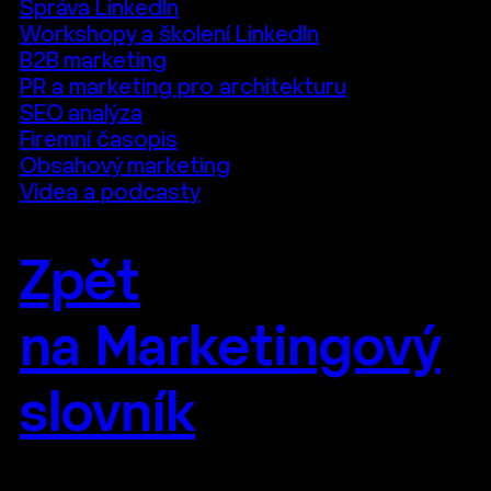
Správa LinkedIn
Workshopy a školení LinkedIn
B2B marketing
PR a marketing pro architekturu
SEO analýza
Firemní časopis
Obsahový marketing
Videa a podcasty
Zpět
na Marketingový
slovník