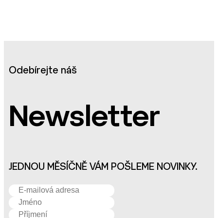
Odebírejte náš
Newsletter
JEDNOU MĚSÍČNĚ VÁM POŠLEME NOVINKY.