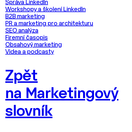
Správa LinkedIn
Workshopy a školení LinkedIn
B2B marketing
PR a marketing pro architekturu
SEO analýza
Firemní časopis
Obsahový marketing
Videa a podcasty
Zpět
na Marketingový
slovník