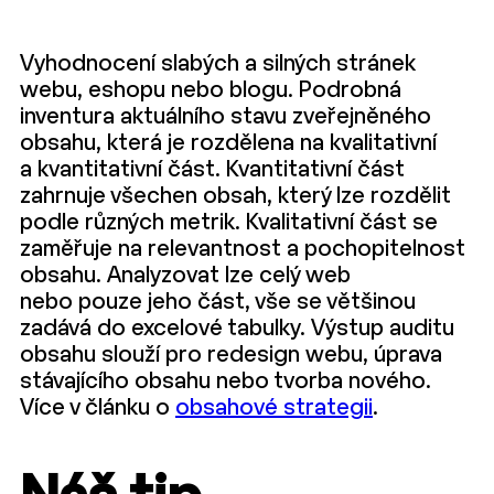
Vyhodnocení slabých a silných stránek
webu, eshopu nebo blogu. Podrobná
inventura aktuálního stavu zveřejněného
obsahu, která je rozdělena na kvalitativní
a kvantitativní část. Kvantitativní část
zahrnuje všechen obsah, který lze rozdělit
podle různých metrik. Kvalitativní část se
zaměřuje na relevantnost a pochopitelnost
obsahu. Analyzovat lze celý web
nebo pouze jeho část, vše se většinou
zadává do excelové tabulky. Výstup auditu
obsahu slouží pro redesign webu, úprava
stávajícího obsahu nebo tvorba nového.
Více v článku o
obsahové strategii
.