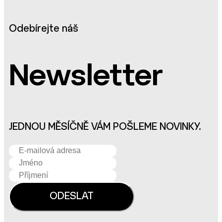
Odebírejte náš
Newsletter
JEDNOU MĚSÍČNĚ VÁM POŠLEME NOVINKY.