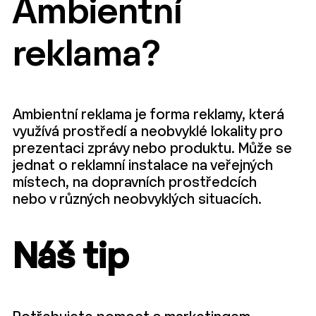
Ambientní
reklama?
Ambientní reklama je forma reklamy, která
využívá prostředí a neobvyklé lokality pro
prezentaci zprávy nebo produktu. Může se
jednat o reklamní instalace na veřejných
místech, na dopravních prostředcích
nebo v různých neobvyklých situacích.
Náš tip