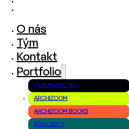
O nás
Tým
Kontakt
Portfolio
PR A MARKETING
ARCHIZOOM
ARCHIZOOM BOOKS
PODCASTY