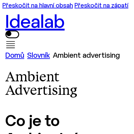
Přeskočit na hlavní obsah
Přeskočit na zápatí
Idealab
Domů
Slovník
Ambient advertising
Ambient
Advertising
Co je to