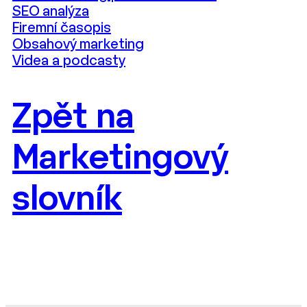
SEO analýza
Firemní časopis
Obsahový marketing
Videa a podcasty
Zpět na
Marketingový
slovník