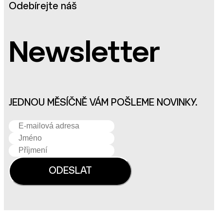
Odebírejte náš
Newsletter
JEDNOU MĚSÍČNĚ VÁM POŠLEME NOVINKY.