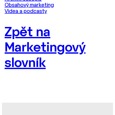
Obsahový marketing
Videa a podcasty
Zpět na
Marketingový
slovník