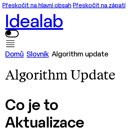
Přeskočit na hlavní obsah
Přeskočit na zápatí
Idealab
Domů
Slovník
Algorithm update
Algorithm Update
Co je to
Aktualizace