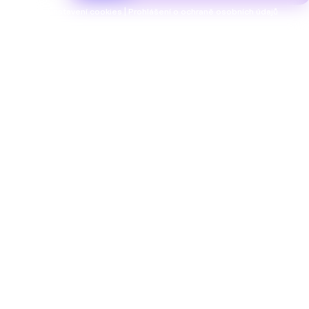
Nastavení cookies | Prohlášení o ochraně osobních údajů