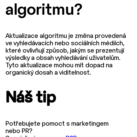
algoritmu?
Aktualizace algoritmu je změna provedená
ve vyhledávacích nebo sociálních médiích,
které ovlivňují způsob, jakým se prezentují
výsledky a obsah vyhledávání uživatelům.
Tyto aktualizace mohou mít dopad na
organický dosah a viditelnost.
Náš tip
Potřebujete pomoct s marketingem
nebo PR?