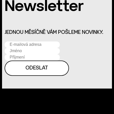
Newsletter
JEDNOU MĚSÍČNĚ VÁM POŠLEME NOVINKY.