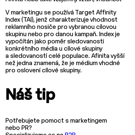
V marketingu se používá Target Affinity
Index (TAI), jenž charakterizuje vhodnost
reklamního nosiče pro vybranou cílovou
skupinu nebo pro danou kampaň. Index je
vypočítán jako poměr sledovanosti
konkrétního média u cílové skupiny
a sledovaností celé populace. Afinita vyšší
než jedna znamená, že je médium vhodné
pro oslovení cílové skupiny.
Náš tip
Potřebujete pomoct s marketingem
nebo PR?