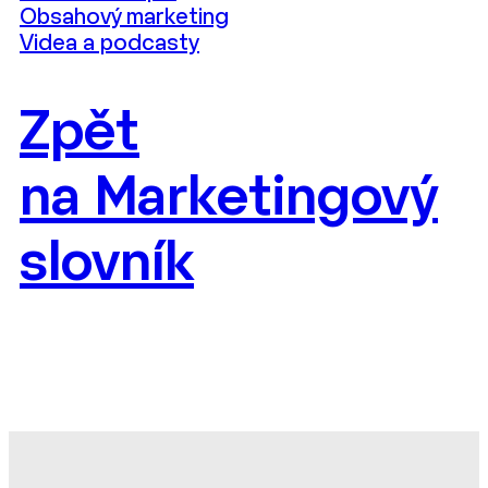
Obsahový marketing
Videa a podcasty
Zpět
na Marketingový
slovník