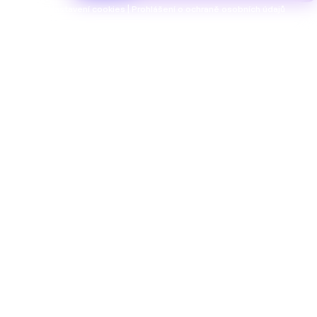
Nastavení cookies | Prohlášení o ochraně osobních údajů