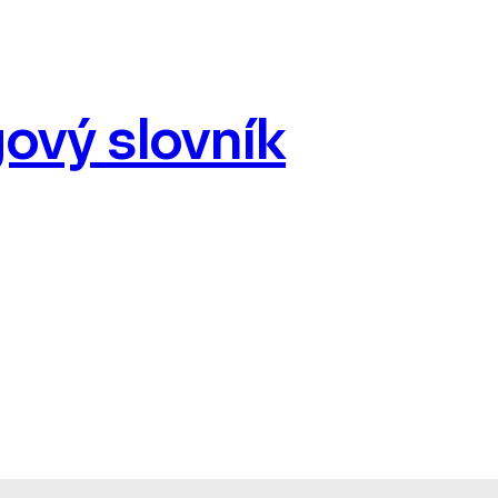
ový slovník