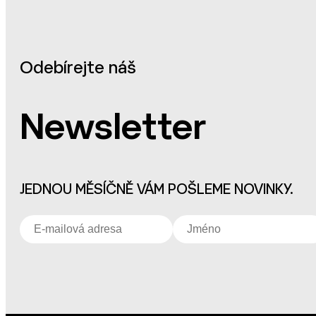
Odebírejte náš
Newsletter
JEDNOU MĚSÍČNĚ VÁM POŠLEME NOVINKY.