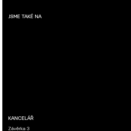
JSME TAKÉ NA
KANCELÁŘ
Závěrka 3