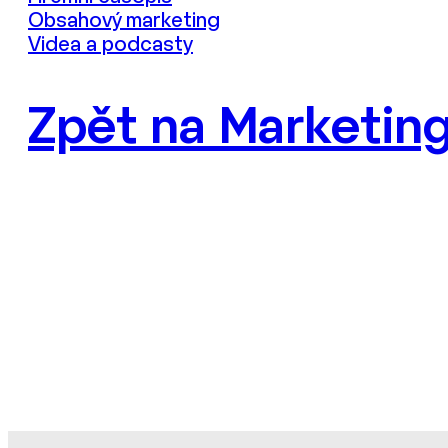
Obsahový marketing
Videa a podcasty
Zpět na Marketing