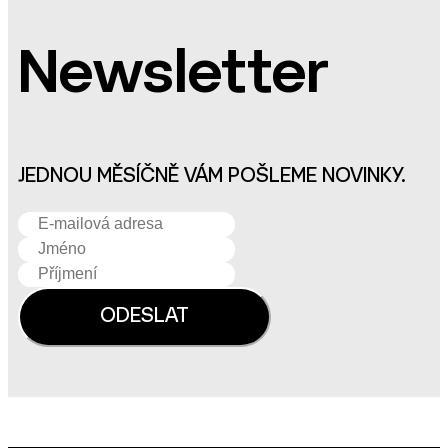
Newsletter
JEDNOU MĚSÍČNĚ VÁM POŠLEME NOVINKY.