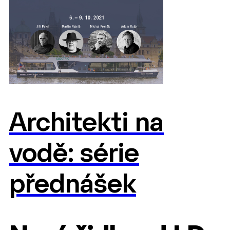
Architekti na
vodě: série
přednášek