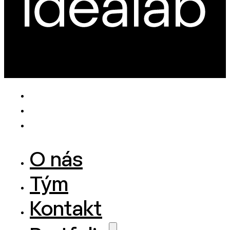
O nás
Tým
Kontakt