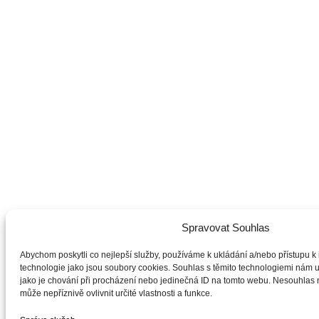
Spravovat Souhlas
Abychom poskytli co nejlepší služby, používáme k ukládání a/nebo přístupu k 
technologie jako jsou soubory cookies. Souhlas s těmito technologiemi nám 
jako je chování při procházení nebo jedinečná ID na tomto webu. Nesouhlas
může nepříznivě ovlivnit určité vlastnosti a funkce.