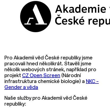
Pro Akademii věd České republiky jsme
pracovali hned několikrát. Stavěli jsme
několik webových stránek, například pro
projekt
CZ Open Screen
(Národní
infrastruktura chemické biologie) a
NKC –
Gender a věda
Naše služby pro Akademii věd České
republiky: