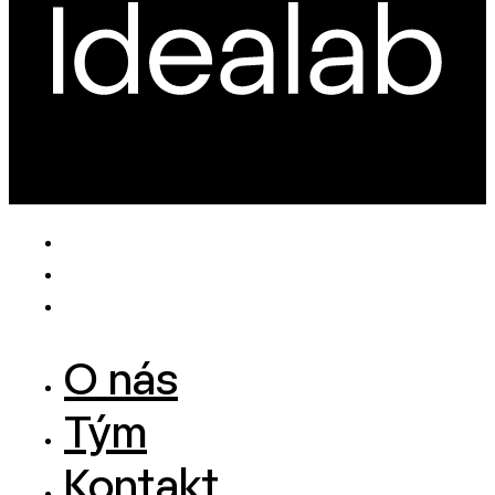
O nás
Tým
Kontakt