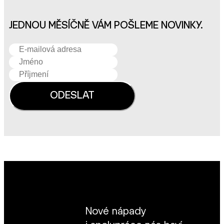
JEDNOU MĚSÍČNĚ VÁM POŠLEME NOVINKY.
Nové nápady