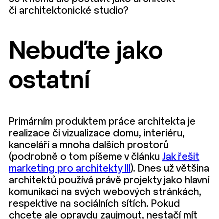
či architektonické studio?
Nebuďte jako
ostatní
Primárním produktem práce architekta je
realizace či vizualizace domu, interiéru,
kanceláří a mnoha dalších prostorů
(podrobně o tom píšeme v článku
Jak řešit
marketing pro architekty III
). Dnes už většina
architektů používá právě projekty jako hlavní
komunikaci na svých webových stránkách,
respektive na sociálních sítích. Pokud
chcete ale opravdu zaujmout, nestačí mít