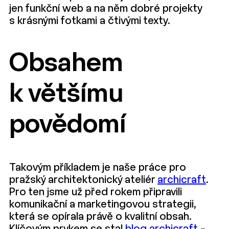
jen funkční web a na něm dobré projekty
s krásnými fotkami a čtivými texty.
Obsahem
k většímu
povědomí
Takovým příkladem je naše práce pro
pražský architektonický ateliér
archicraft
.
Pro ten jsme už před rokem připravili
komunikační a marketingovou strategii,
která se opírala právě o kvalitní obsah.