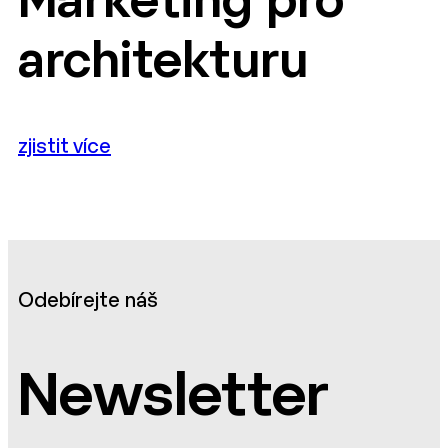
Marketing pro
architekturu
zjistit více
Odebírejte náš
Newsletter