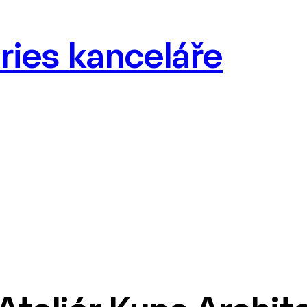
ries kanceláře