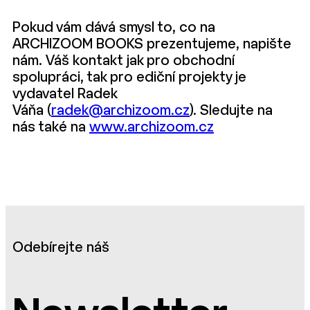
Pokud vám dává smysl to, co na
ARCHIZOOM BOOKS prezentujeme, napište
nám. Váš kontakt jak pro obchodní
spolupráci, tak pro ediční projekty je
vydavatel Radek
Váňa (
radek@archizoom.cz
). Sledujte na
nás také na
www.archizoom.cz
Odebírejte náš