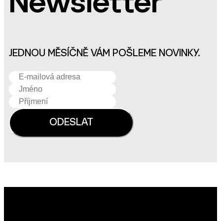
Newsletter
JEDNOU MĚSÍČNĚ VÁM POŠLEME NOVINKY.