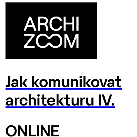
Jak komunikovat
architekturu IV.
ONLINE