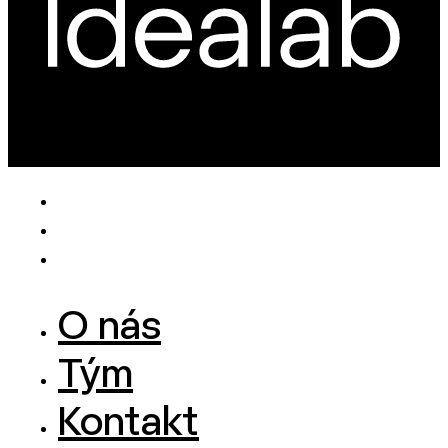
O nás
Tým
Kontakt