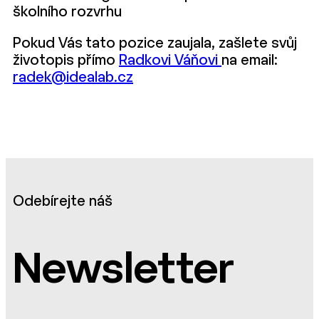
školního rozvrhu
Pokud Vás tato pozice zaujala, zašlete svůj
životopis přímo
Radkovi Váňovi
na email:
radek@idealab.cz
Odebírejte náš
Newsletter