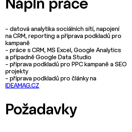
Náplň práce
– datová analytika sociálních sítí, napojení
na CRM, reporting a příprava podkladů pro
kampaně
– práce s CRM, MS Excel, Google Analytics
a případně Google Data Studio
– příprava podkladů pro PPC kampaně a SEO
projekty
– příprava podkladů pro články na
IDEAMAG.CZ
Požadavky