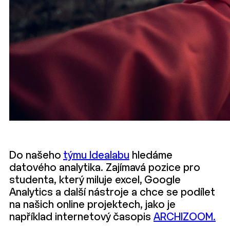
Do našeho
týmu Idealabu
hledáme
datového analytika. Zajímavá pozice pro
studenta, který miluje excel, Google
Analytics a další nástroje a chce se podílet
na našich online projektech, jako je
například internetový časopis
ARCHIZOOM.