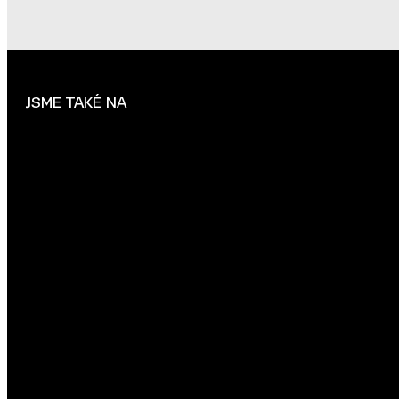
JSME TAKÉ NA