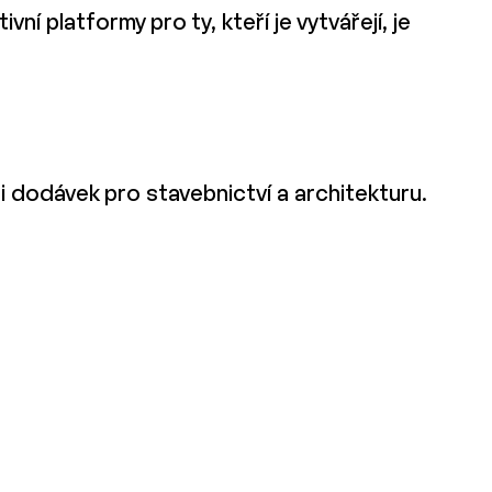
ní platformy pro ty, kteří je vytvářejí, je
i dodávek pro stavebnictví a architekturu.