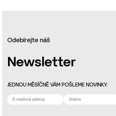
Odebírejte náš
Newsletter
JEDNOU MĚSÍČNĚ VÁM POŠLEME NOVINKY.