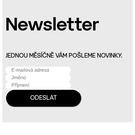
Newsletter
JEDNOU MĚSÍČNĚ VÁM POŠLEME NOVINKY.