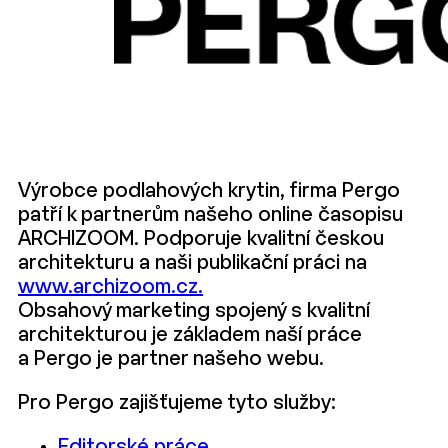
Výrobce podlahových krytin, firma Pergo
patří k partnerům našeho online časopisu
ARCHIZOOM. Podporuje kvalitní českou
architekturu a naši publikační práci na
www.archizoom.cz.
Obsahový marketing spojený s kvalitní
architekturou je základem naší práce
a Pergo je partner našeho webu.
Pro Pergo zajišťujeme tyto služby:
Editorské práce