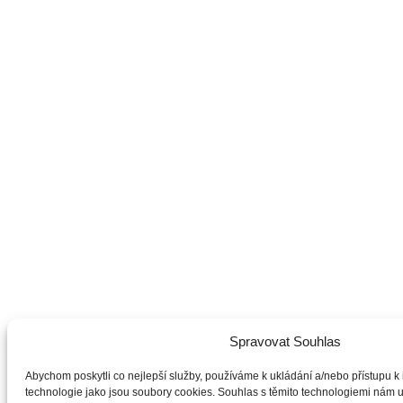
Spravovat Souhlas
Abychom poskytli co nejlepší služby, používáme k ukládání a/nebo přístupu k 
technologie jako jsou soubory cookies. Souhlas s těmito technologiemi nám 