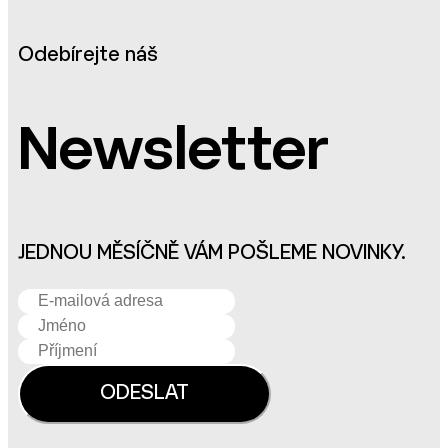
Odebírejte náš
Newsletter
JEDNOU MĚSÍČNĚ VÁM POŠLEME NOVINKY.