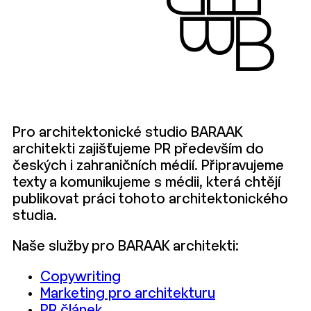
Pro architektonické studio BARAAK
architekti zajišťujeme PR především do
českých i zahraničních médií. Připravujeme
texty a komunikujeme s médii, která chtějí
publikovat práci tohoto architektonického
studia.
Naše služby pro BARAAK architekti:
Copywriting
Marketing pro architekturu
PR článek