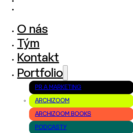
O nás
Tým
Kontakt
Portfolio
PR A MARKETING
ARCHIZOOM
ARCHIZOOM BOOKS
PODCASTY