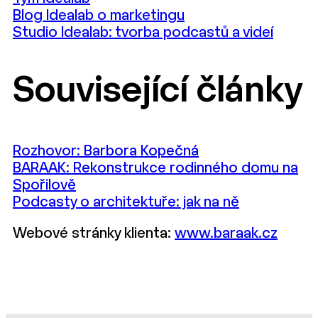
Blog Idealab o marketingu
Studio Idealab: tvorba podcastů a videí
Související články
Rozhovor: Barbora Kopečná
BARAAK: Rekonstrukce rodinného domu na
Spořilově
Podcasty o architektuře: jak na ně
Webové stránky klienta:
www.baraak.cz