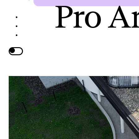
Pro Ar