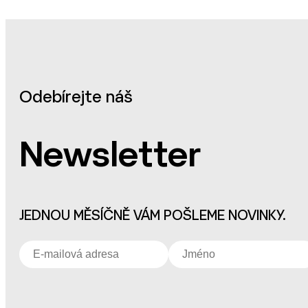
Odebírejte náš
Newsletter
JEDNOU MĚSÍČNĚ VÁM POŠLEME NOVINKY.