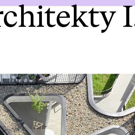
chitekty I