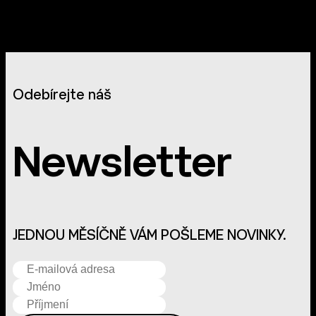
Odebírejte náš
Newsletter
JEDNOU MĚSÍČNĚ VÁM POŠLEME NOVINKY.