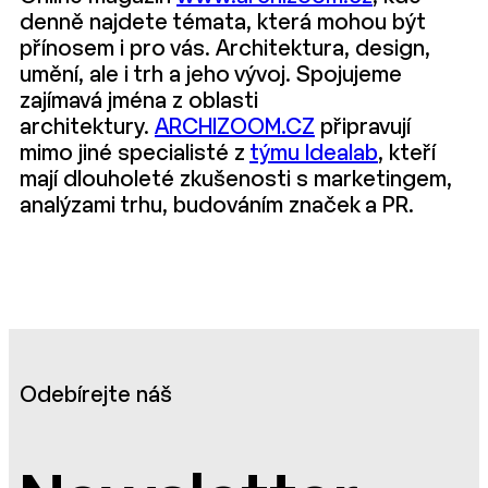
denně najdete témata, která mohou být
přínosem i pro vás. Architektura, design,
umění, ale i trh a jeho vývoj. Spojujeme
zajímavá jména z oblasti
architektury.
ARCHIZOOM.CZ
připravují
mimo jiné specialisté z
týmu Idealab
, kteří
mají dlouholeté zkušenosti s marketingem,
analýzami trhu, budováním značek a PR.
Odebírejte náš