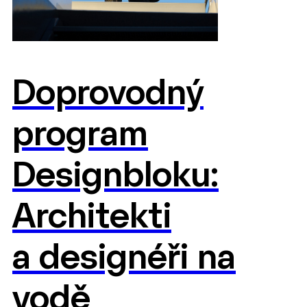
Doprovodný
program
Designbloku:
Architekti
a designéři na
vodě