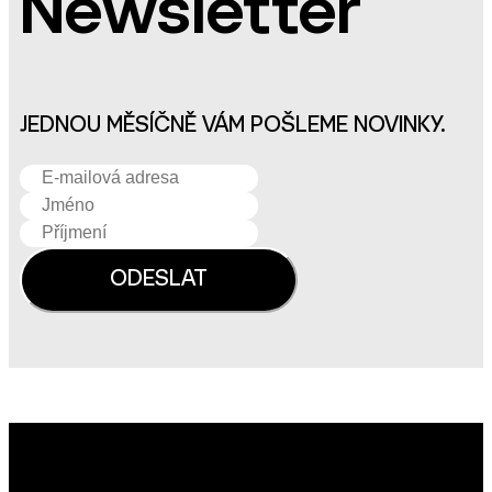
Newsletter
JEDNOU MĚSÍČNĚ VÁM POŠLEME NOVINKY.