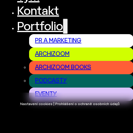
Kontakt
Portfolio
PR A MARKETING
ARCHIZOOM
ARCHIZOOM BOOKS
PODCASTY
EVENTY
Nastavení cookies | Prohlášení o ochraně osobních údajů