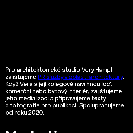
Pro architektonické studio Very Hampl
zajišťujeme
PR služby v oblasti architektury
.
Když Vera a její kolegové navrhnou loď,
komerční nebo bytový interiér, zajišťujeme
jeho medializaci a připravujeme texty
a fotografie pro publikaci. Spolupracujeme
od roku 2020.