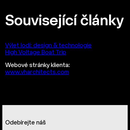
Související články
Výlet lodí: design & technologie
High Voltage Boat Trip
Webové stránky klienta:
www.vharchitects.com
Odebírejte náš