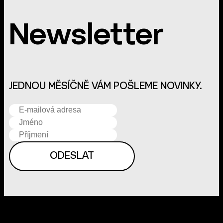
Newsletter
JEDNOU MĚSÍČNĚ VÁM POŠLEME NOVINKY.