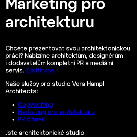
Marketing pro
architekturu
Chcete prezentovat svou architektonickou
práci? Nabízíme architektům, designérům
i dodavatelům kompletní PR a mediální
servis.
Zjistit více
Naše služby pro studio Vera Hampl
Architects:
Copywriting
Marketing pro architekturu
PR článek
Jste architektonické studio