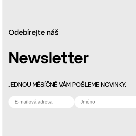
Odebírejte náš
Newsletter
JEDNOU MĚSÍČNĚ VÁM POŠLEME NOVINKY.