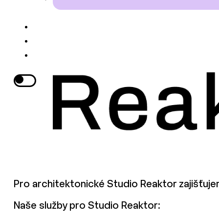
Pro architektonické Studio Reaktor zajišťujem
Naše služby pro Studio Reaktor: