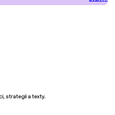
, strategii a texty.