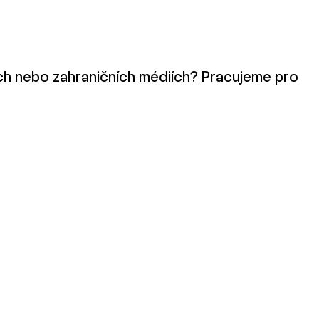
kých nebo zahraničních médiích? Pracujeme pro