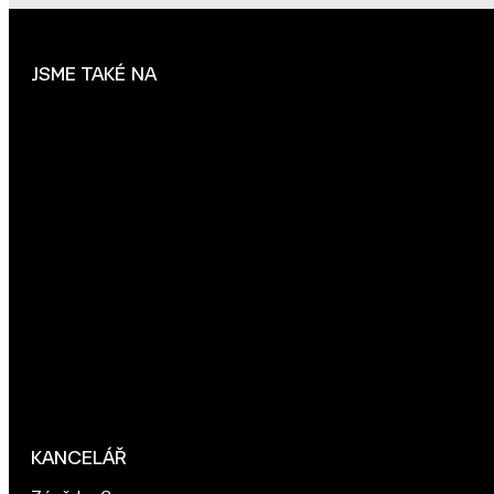
JSME TAKÉ NA
KANCELÁŘ