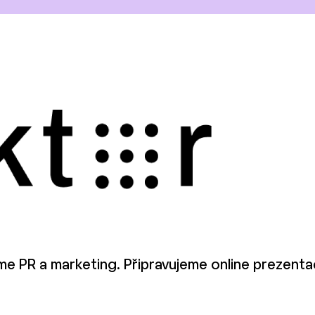
e PR a marketing. Připravujeme online prezentaci