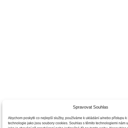
Spravovat Souhlas
Abychom poskytli co nejlepší služby, používáme k ukládání a/nebo přístupu k 
technologie jako jsou soubory cookies. Souhlas s těmito technologiemi nám 