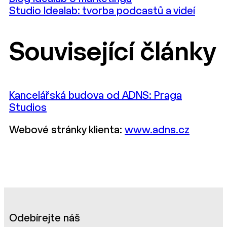
Studio Idealab: tvorba podcastů a videí
Související články
Kancelářská budova od ADNS: Praga
Studios
Webové stránky klienta:
www.adns.cz
Odebírejte náš