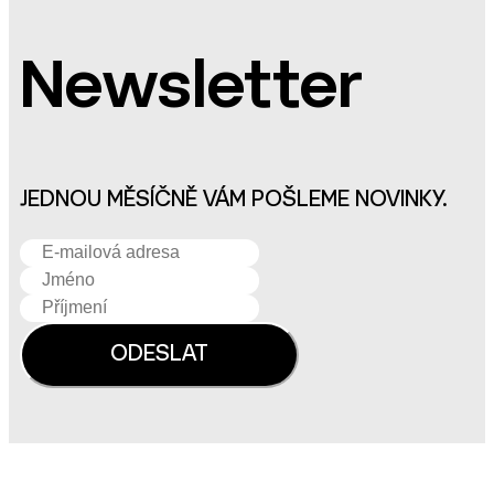
Newsletter
JEDNOU MĚSÍČNĚ VÁM POŠLEME NOVINKY.