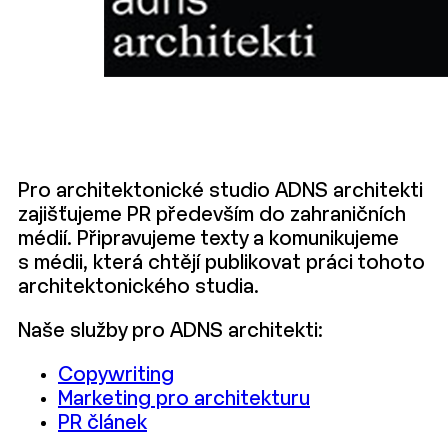
Pro architektonické studio ADNS architekti
zajišťujeme PR především do zahraničních
médií. Připravujeme texty a komunikujeme
s médii, která chtějí publikovat práci tohoto
architektonického studia.
Naše služby pro ADNS architekti:
Copywriting
Marketing pro architekturu
PR článek