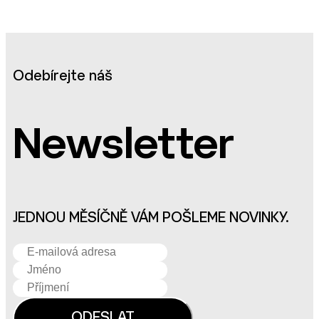
Odebírejte náš
Newsletter
JEDNOU MĚSÍČNĚ VÁM POŠLEME NOVINKY.