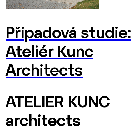
Případová studie:
Ateliér Kunc
Architects
ATELIER KUNC
architects