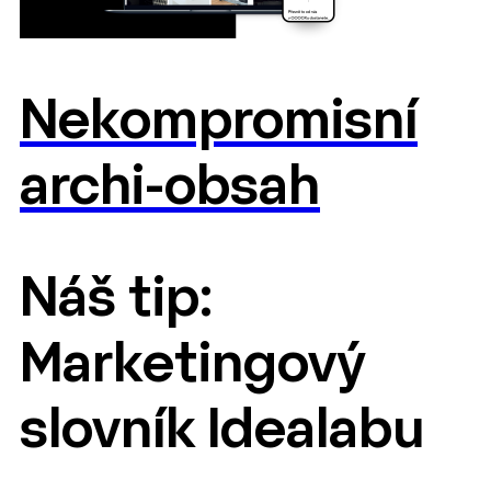
Nekompromisní
archi-obsah
Náš tip:
Marketingový
slovník Idealabu