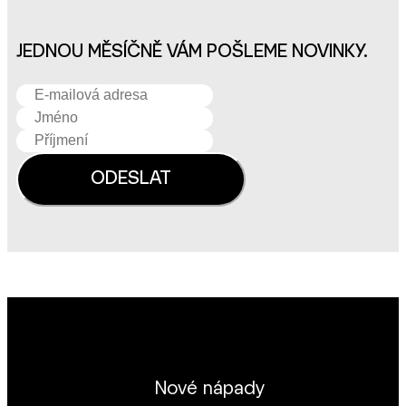
JEDNOU MĚSÍČNĚ VÁM POŠLEME NOVINKY.
Nové nápady