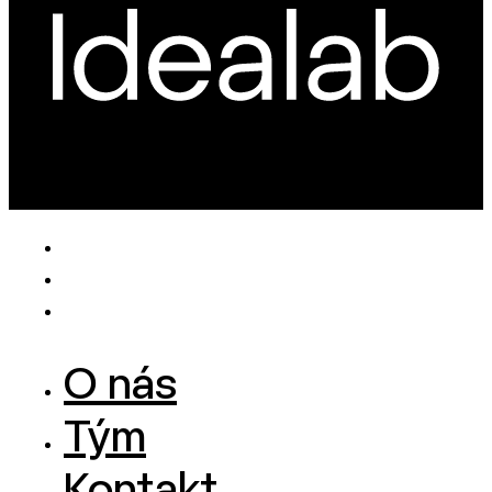
O nás
Tým
Kontakt