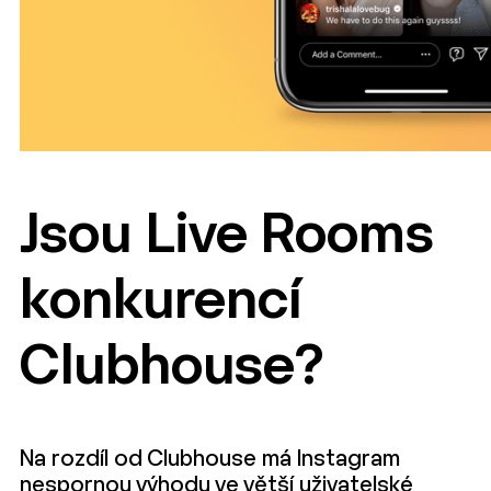
Jsou Live Rooms
konkurencí
Clubhouse?
Na rozdíl od Clubhouse má Instagram
nespornou výhodu ve větší uživatelské