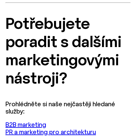
Potřebujete
poradit s dalšími
marketingovými
nástroji?
Prohlédněte si naše nejčastěji hledané
služby:
B2B marketing
PR a marketing pro architekturu