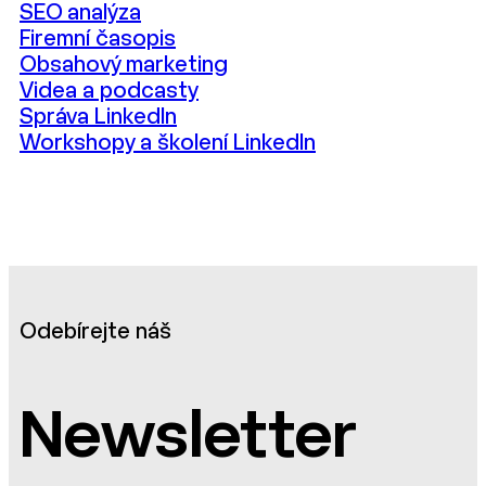
SEO analýza
Firemní časopis
Obsahový marketing
Videa a podcasty
Správa LinkedIn
Workshopy a školení LinkedIn
Odebírejte náš
Newsletter