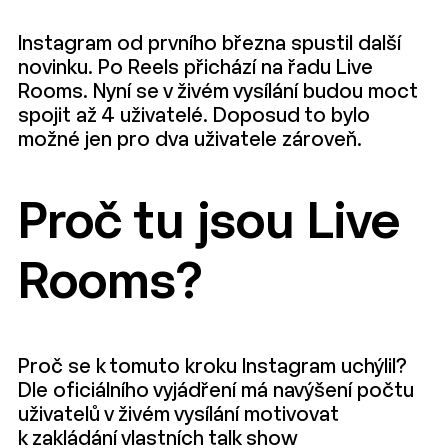
Instagram od prvního března spustil další
novinku. Po Reels přichází na řadu Live
Rooms. Nyní se v živém vysílání budou moct
spojit až 4 uživatelé. Doposud to bylo
možné jen pro dva uživatele zároveň.
Proč tu jsou Live
Rooms?
Proč se k tomuto kroku Instagram uchýlil?
Dle oficiálního vyjádření má navýšení počtu
uživatelů v živém vysílání motivovat
k zakládání vlastních talk show