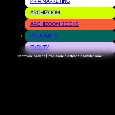
PR A MARKETING
ARCHIZOOM
ARCHIZOOM BOOKS
PODCASTY
EVENTY
Nastavení cookies | Prohlášení o ochraně osobních údajů