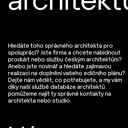
architekt
Hledáte toho správného architekta pro
spolupráci? Jste firma a chcete nabídnout
produkt nebo službu českým architektům?
Anebo jste novinář a hledáte zajímavou
realizaci na doplnění vašeho edičního plánu?
Dejte nám vědět, co potřebujete, a my vám
díky naší službě databáze architektů
pomůžeme najít ty správné kontakty na
architekta nebo studio.