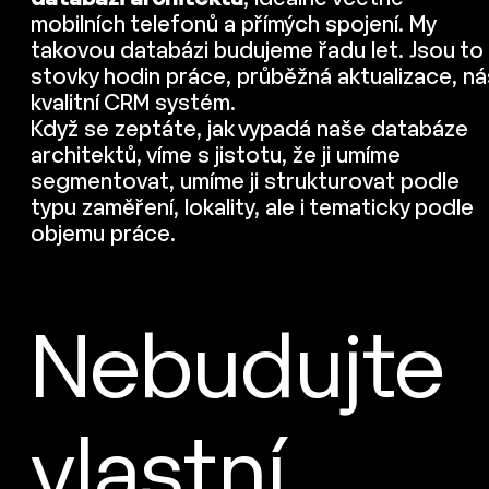
mobilních telefonů a přímých spojení. My
takovou databázi budujeme řadu let. Jsou to
stovky hodin práce, průběžná aktualizace, ná
kvalitní CRM systém.
Když se zeptáte, jak vypadá naše databáze
architektů, víme s jistotu, že ji umíme
segmentovat, umíme ji strukturovat podle
typu zaměření, lokality, ale i tematicky podle
objemu práce.
Nebudujte
vlastní