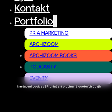
Kontakt
Portfolio
PR A MARKETING
ARCHIZOOM
ARCHIZOOM BOOKS
PODCASTY
EVENTY
Nastavení cookies | Prohlášení o ochraně osobních údajů