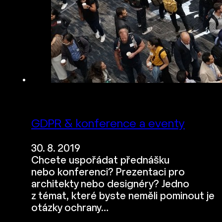
GDPR & konference a eventy
30. 8. 2019
Chcete uspořádat přednášku
nebo konferenci? Prezentaci pro
architekty nebo designéry? Jedno
z témat, které byste neměli pominout je
otázky ochrany…