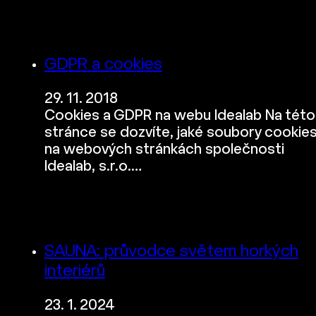
GDPR a cookies
29. 11. 2018
Cookies a GDPR na webu Idealab Na této
stránce se dozvíte, jaké soubory cookie
na webových stránkách společnosti
Idealab, s.r.o.…
SAUNA: průvodce světem horkých
interiérů
23. 1. 2024