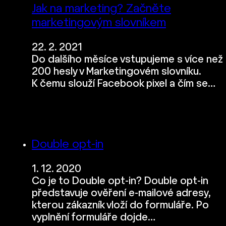
Jak na marketing? Začněte
marketingovým slovníkem
22. 2. 2021
Do dalšího měsíce vstupujeme s více než
200 hesly v Marketingovém slovníku.
K čemu slouží Facebook pixel a čím se…
Double opt-in
1. 12. 2020
Co je to Double opt-in? Double opt-in
představuje ověření e-mailové adresy,
kterou zákazník vloží do formuláře. Po
vyplnění formuláře dojde…