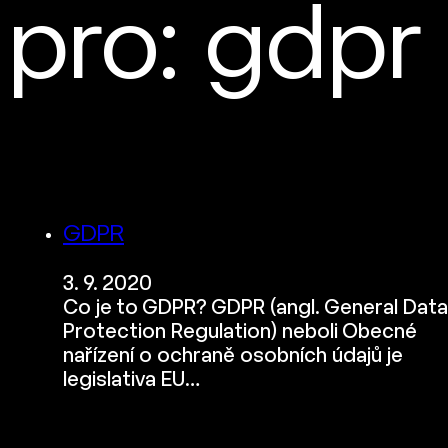
pro: gdpr
GDPR
3. 9. 2020
Co je to GDPR? GDPR (angl. General Data
Protection Regulation) neboli Obecné
nařízení o ochraně osobních údajů je
legislativa EU…