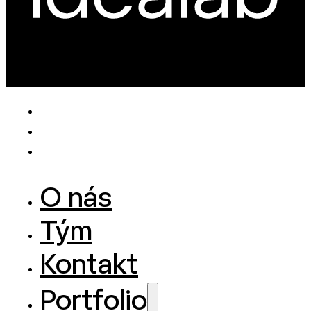
O nás
Tým
Kontakt
Portfolio