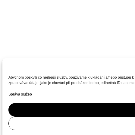
Abychom poskytli co nejlepší služby, používáme k ukládání a/nebo přístupu k
zpracovávat údaje, jako je chování při procházení nebo jedinečná ID na tomto
Správa služeb