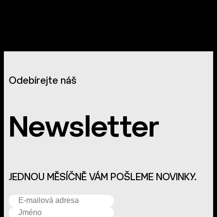
Odebírejte náš
Newsletter
JEDNOU MĚSÍČNĚ VÁM POŠLEME NOVINKY.