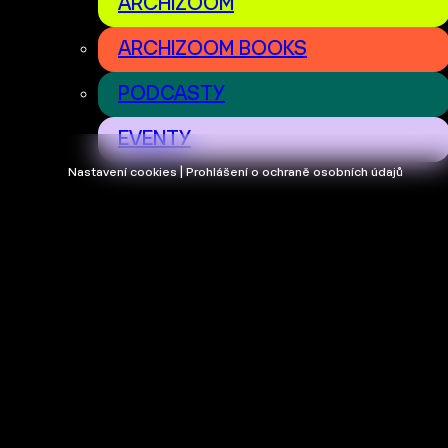
ARCHIZOOM
ARCHIZOOM BOOKS
PODCASTY
EVENTY
Nastavení cookies | Prohlášení o ochraně osobních údajů