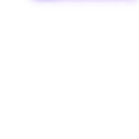
Nastavení cookies | Prohlášení o ochraně osobních údajů